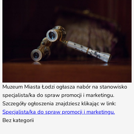
Muzeum Miasta Łodzi ogłasza nabór na stanowisko
specjalista/ka do spraw promocji i marketingu.
Szczegóły ogłoszenia znajdziesz klikając w link:
Specjalista/ka do spraw promocji i marketingu.
Bez kategorii