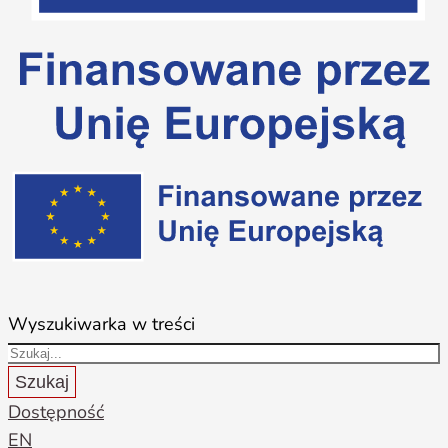
Wyszukiwarka w treści
Szukaj
Dostępność
EN