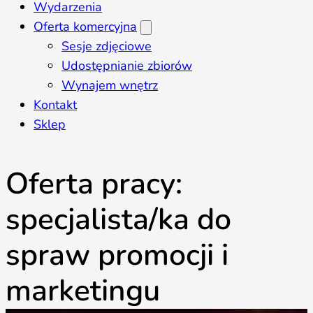
Wydarzenia
Oferta komercyjna
Sesje zdjęciowe
Udostępnianie zbiorów
Wynajem wnętrz
Kontakt
Sklep
Oferta pracy:
specjalista/ka do
spraw promocji i
marketingu