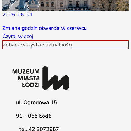
2026-06-01
Zmiana godzin otwarcia w czerwcu
Czytaj więcej
Zobacz wszystkie aktualności
ul. Ogrodowa 15
91 – 065 Łódź
tel. 42 3072657