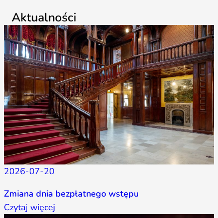
Aktualności
2026-07-20
Zmiana dnia bezpłatnego wstępu
Czytaj więcej