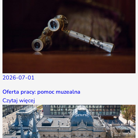
2026-07-01
Oferta pracy: pomoc muzealna
Czytaj więcej