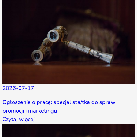
2026-07-17
Ogłoszenie o pracę: specjalista/tka do spraw
promocji i marketingu
Czytaj więcej