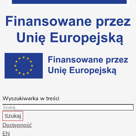
Wyszukiwarka w treści
Szukaj
Dostępność
EN