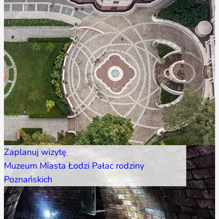
Zaplanuj wizytę
Muzeum Miasta Łodzi Pałac rodziny
Poznańskich