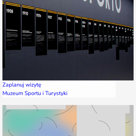
Zaplanuj wizytę
Muzeum Sportu i Turystyki