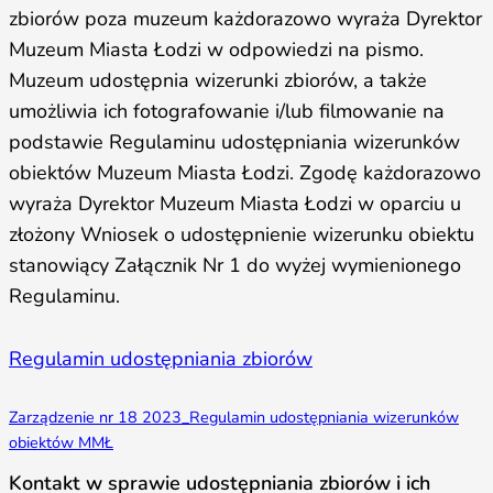
zbiorów poza muzeum każdorazowo wyraża Dyrektor
Muzeum Miasta Łodzi w odpowiedzi na pismo.
Muzeum udostępnia wizerunki zbiorów, a także
umożliwia ich fotografowanie i/lub filmowanie na
podstawie Regulaminu udostępniania wizerunków
obiektów Muzeum Miasta Łodzi. Zgodę każdorazowo
wyraża Dyrektor Muzeum Miasta Łodzi w oparciu u
złożony Wniosek o udostępnienie wizerunku obiektu
stanowiący Załącznik Nr 1 do wyżej wymienionego
Regulaminu.
Regulamin udostępniania zbiorów
Zarządzenie nr 18 2023_Regulamin udostępniania wizerunków
obiektów MMŁ
Kontakt w sprawie udostępniania zbiorów i ich