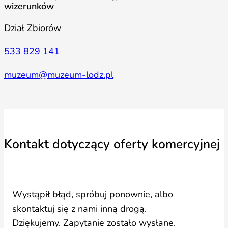
wizerunków
Dział Zbiorów
533 829 141
muzeum@muzeum-lodz.pl
Kontakt dotyczący oferty komercyjnej
Wystąpił błąd, spróbuj ponownie, albo
skontaktuj się z nami inną drogą.
Dziękujemy. Zapytanie zostało wysłane.