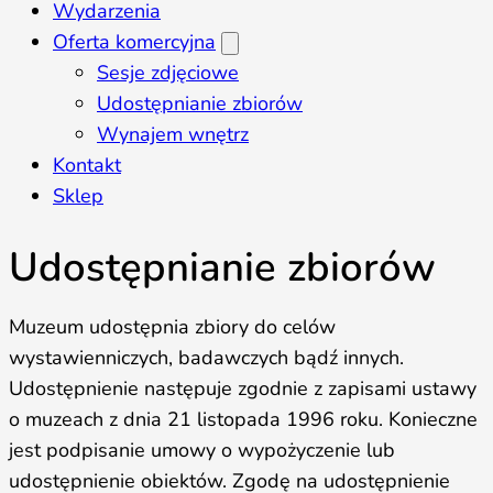
Wydarzenia
Oferta komercyjna
Sesje zdjęciowe
Udostępnianie zbiorów
Wynajem wnętrz
Kontakt
Sklep
Udostępnianie zbiorów
Muzeum udostępnia zbiory do celów
wystawienniczych, badawczych bądź innych.
Udostępnienie następuje zgodnie z zapisami ustawy
o muzeach z dnia 21 listopada 1996 roku. Konieczne
jest podpisanie umowy o wypożyczenie lub
udostępnienie obiektów. Zgodę na udostępnienie