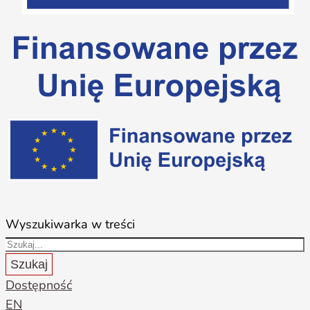
Wyszukiwarka w treści
Szukaj
Dostępność
EN