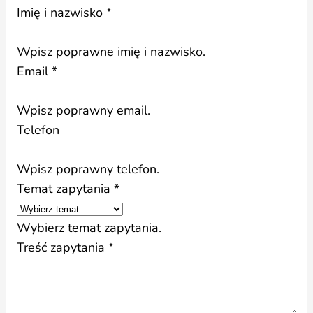
Imię i nazwisko *
Wpisz poprawne imię i nazwisko.
Email *
Wpisz poprawny email.
Telefon
Wpisz poprawny telefon.
Temat zapytania *
Wybierz temat zapytania.
Treść zapytania *