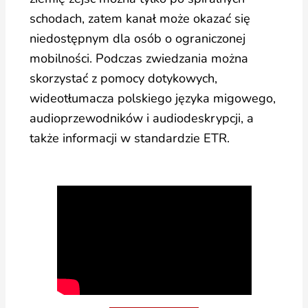
schodach, zatem kanał może okazać się
niedostępnym dla osób o ograniczonej
mobilności. Podczas zwiedzania można
skorzystać z pomocy dotykowych,
wideotłumacza polskiego języka migowego,
audioprzewodników i audiodeskrypcji, a
także informacji w standardzie ETR.