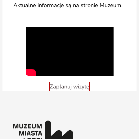
Aktualne informacje są na stronie Muzeum.
Zaplanuj wizytę