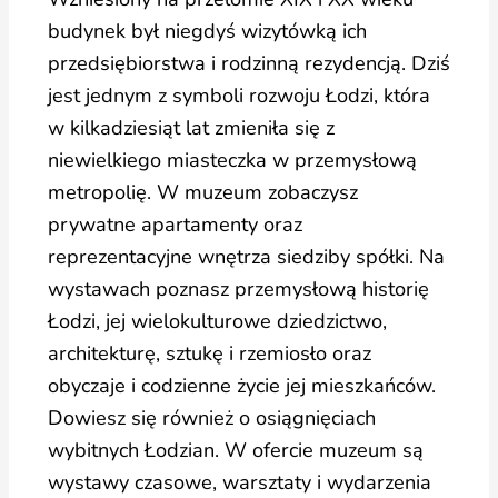
budynek był niegdyś wizytówką ich
przedsiębiorstwa i rodzinną rezydencją. Dziś
jest jednym z symboli rozwoju Łodzi, która
w kilkadziesiąt lat zmieniła się z
niewielkiego miasteczka w przemysłową
metropolię. W muzeum zobaczysz
prywatne apartamenty oraz
reprezentacyjne wnętrza siedziby spółki. Na
wystawach poznasz przemysłową historię
Łodzi, jej wielokulturowe dziedzictwo,
architekturę, sztukę i rzemiosło oraz
obyczaje i codzienne życie jej mieszkańców.
Dowiesz się również o osiągnięciach
wybitnych Łodzian. W ofercie muzeum są
wystawy czasowe, warsztaty i wydarzenia