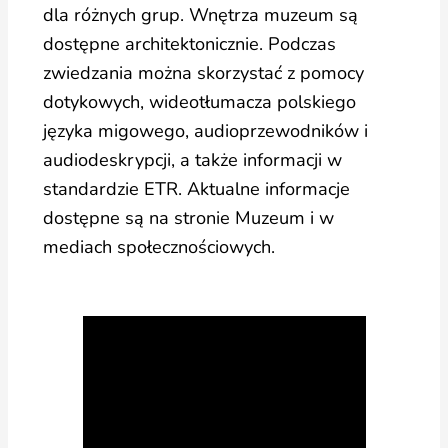
dla różnych grup. Wnętrza muzeum są
dostępne architektonicznie. Podczas
zwiedzania można skorzystać z pomocy
dotykowych, wideotłumacza polskiego
języka migowego, audioprzewodników i
audiodeskrypcji, a także informacji w
standardzie ETR. Aktualne informacje
dostępne są na stronie Muzeum i w
mediach społecznościowych.