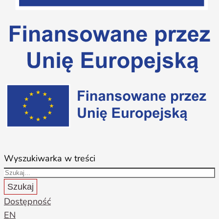
Wyszukiwarka w treści
Szukaj
Dostępność
EN