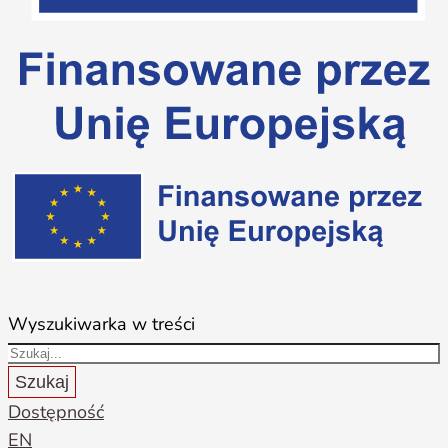
Wyszukiwarka w treści
Szukaj
Dostępność
EN