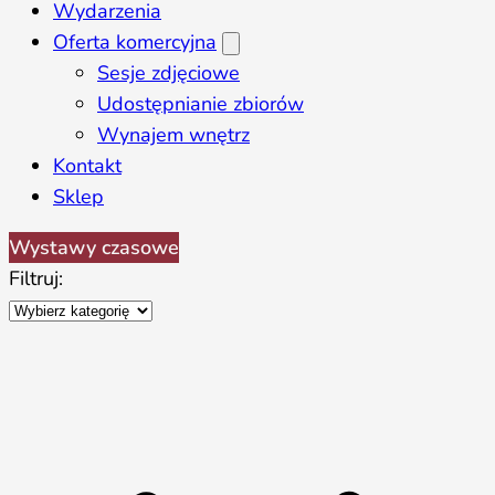
Wydarzenia
Oferta komercyjna
Sesje zdjęciowe
Udostępnianie zbiorów
Wynajem wnętrz
Kontakt
Sklep
Wystawy czasowe
Filtruj: