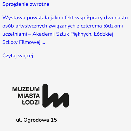
Sprzężenie zwrotne
Wystawa powstała jako efekt współpracy dwunastu
osób artystycznych związanych z czterema łódzkimi
uczelniami – Akademii Sztuk Pięknych, Łódzkiej
Szkoły Filmowej,…
Czytaj więcej
ul. Ogrodowa 15