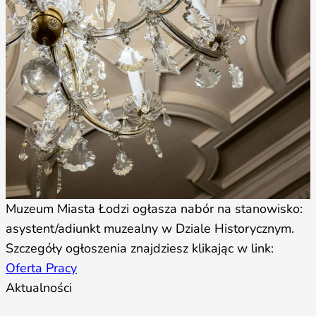
Muzeum Miasta Łodzi ogłasza nabór na stanowisko:
asystent/adiunkt muzealny w Dziale Historycznym.
Szczegóły ogłoszenia znajdziesz klikając w link:
Oferta Pracy
Aktualności