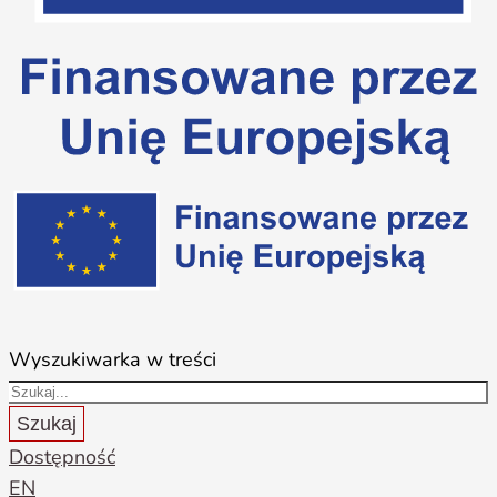
Wyszukiwarka w treści
Szukaj
Dostępność
EN