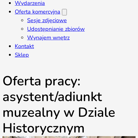
Wydarzenia
Oferta komercyjna
Sesje zdjęciowe
Udostępnianie zbiorów
Wynajem wnętrz
Kontakt
Sklep
Oferta pracy:
asystent/adiunkt
muzealny w Dziale
Historycznym