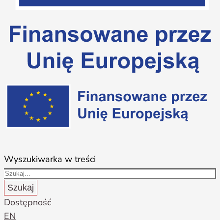
Wyszukiwarka w treści
Szukaj
Dostępność
EN