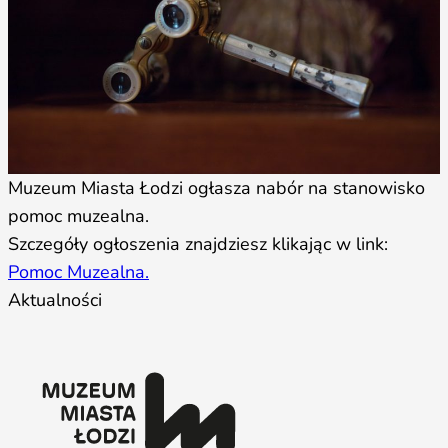
Muzeum Miasta Łodzi ogłasza nabór na stanowisko
pomoc muzealna.
Szczegóły ogłoszenia znajdziesz klikając w link:
Pomoc Muzealna
.
Aktualności