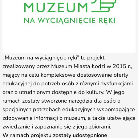
„Muzeum na wyciągnięcie ręki” to projekt
zrealizowany przez Muzeum Miasta Łodzi w 2015 r.,
mający na celu kompleksowe dostosowanie oferty
edukacyjnej do potrzeb osób z różnymi dysfunkcjami
oraz o utrudnionym dostępnie do kultury. W jego
ramach zostały stworzone narzędzia dla osób o
specjalnych potrzebach edukacyjnych wspomagające
zdobywanie informacji o muzeum, a także ułatwiające
zwiedzanie i zapoznanie się z jego zbiorami.
W ramach projektu zostały udostępnione