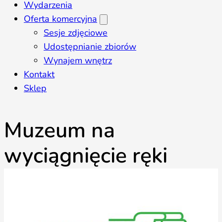
Wydarzenia
Oferta komercyjna
Sesje zdjęciowe
Udostępnianie zbiorów
Wynajem wnętrz
Kontakt
Sklep
Muzeum na
wyciągnięcie ręki