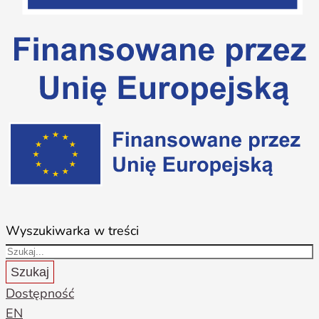
Wyszukiwarka w treści
Szukaj
Dostępność
EN