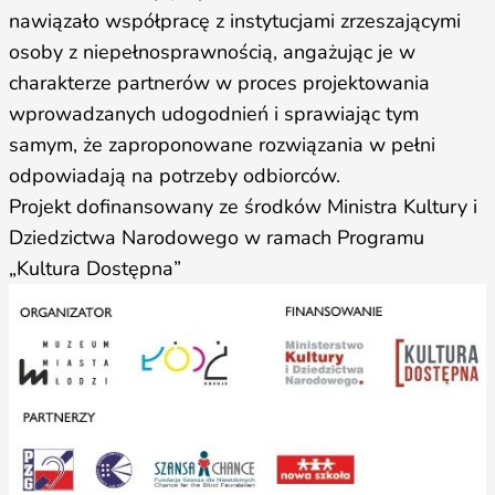
nawiązało współpracę z instytucjami zrzeszającymi
osoby z niepełnosprawnością, angażując je w
charakterze partnerów w proces projektowania
wprowadzanych udogodnień i sprawiając tym
samym, że zaproponowane rozwiązania w pełni
odpowiadają na potrzeby odbiorców.
Projekt dofinansowany ze środków Ministra Kultury i
Dziedzictwa Narodowego w ramach Programu
„Kultura Dostępna”