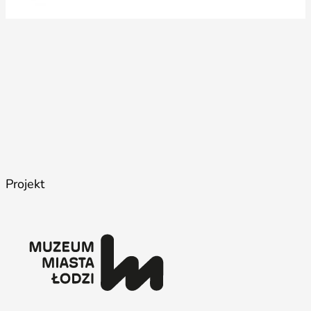
Projekt