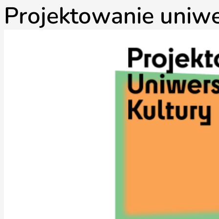
Projektowanie uniwe