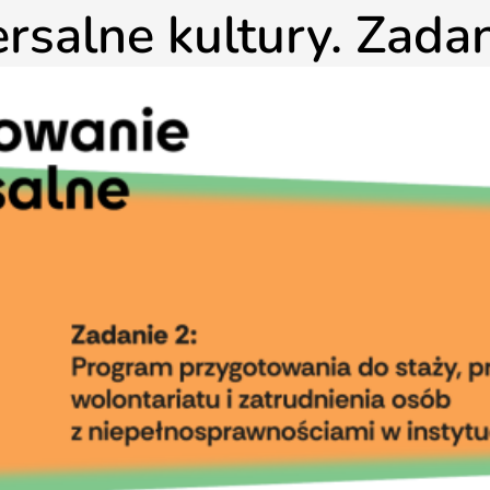
rsalne kultury. Zadan