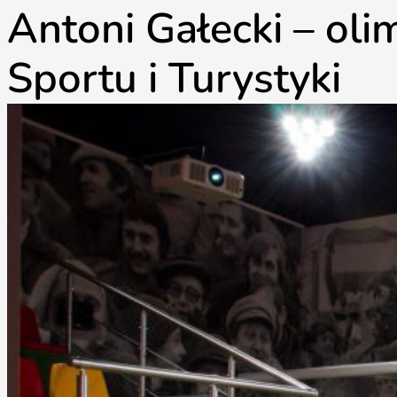
Antoni Gałecki – oli
Sportu i Turystyki