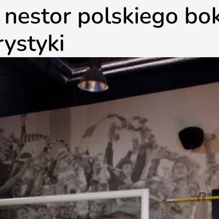
nestor polskiego bok
ystyki