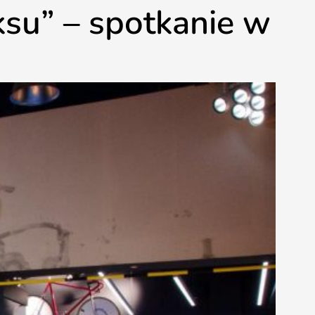
su” – spotkanie w