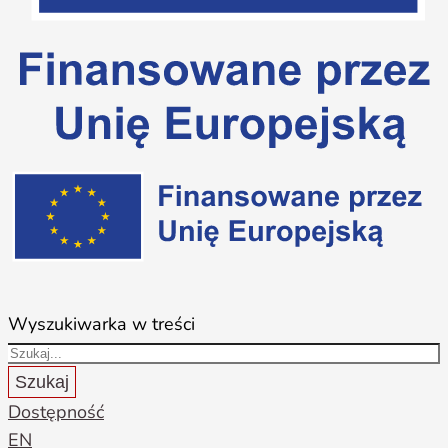
Wyszukiwarka w treści
Szukaj
Dostępność
EN