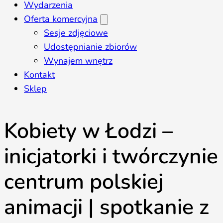
Wydarzenia
Oferta komercyjna
Sesje zdjęciowe
Udostępnianie zbiorów
Wynajem wnętrz
Kontakt
Sklep
Kobiety w Łodzi –
inicjatorki i twórczynie
centrum polskiej
animacji | spotkanie z