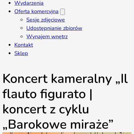
Wydarzenia
Oferta komercyjna
Sesje zdjęciowe
Udostępnianie zbiorów
Wynajem wnętrz
Kontakt
Sklep
Koncert kameralny „Il
flauto figurato |
koncert z cyklu
„Barokowe miraże”