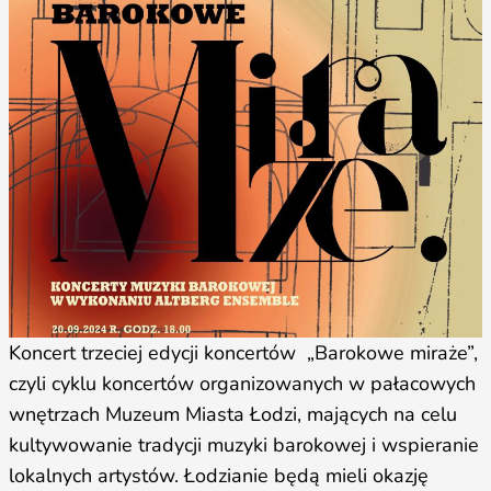
Koncert trzeciej edycji koncertów „Barokowe miraże”,
czyli cyklu koncertów organizowanych w pałacowych
wnętrzach Muzeum Miasta Łodzi, mających na celu
kultywowanie tradycji muzyki barokowej i wspieranie
lokalnych artystów. Łodzianie będą mieli okazję