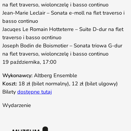
na flet traverso, wiolonczelę i basso continuo
Jean-Marie Leclair – Sonata e-moll na flet traverso i
basso continuo
Jacuqes Le Romain Hotteterre – Suite D-dur na flet
traverso i basso ocntinuo
Joseph Bodin de Boismotier – Sonata triowa G-dur
na flet traverso, wiolonczelę i basso continuo
19 października, 17:00
Wykonawcy:
Altberg Ensemble
Koszt:
18 zł (bilet normalny), 12 zł (bilet ulgowy)
Bilety
dostępne tutaj
Wydarzenie