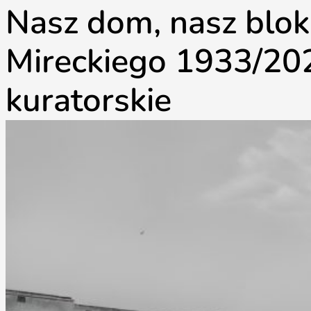
Nasz dom, nasz blok.
Mireckiego 1933/20
kuratorskie