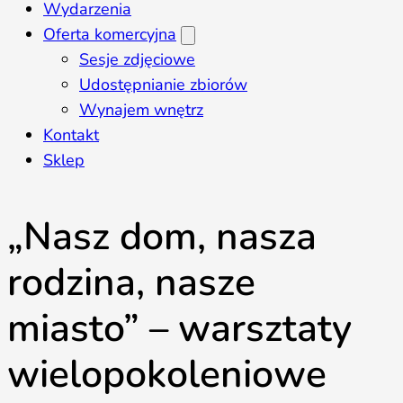
Wydarzenia
Oferta komercyjna
Sesje zdjęciowe
Udostępnianie zbiorów
Wynajem wnętrz
Kontakt
Sklep
„Nasz dom, nasza
rodzina, nasze
miasto” – warsztaty
wielopokoleniowe