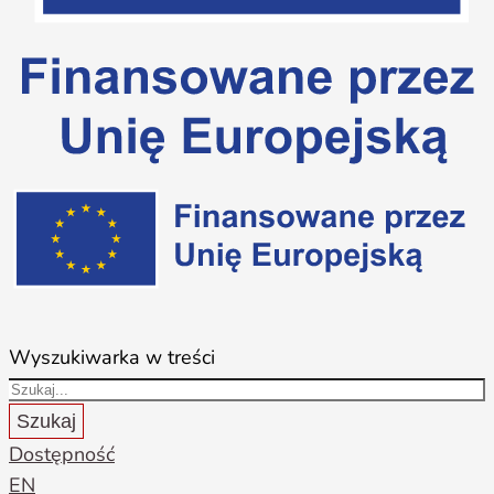
Wyszukiwarka w treści
Szukaj
Dostępność
EN