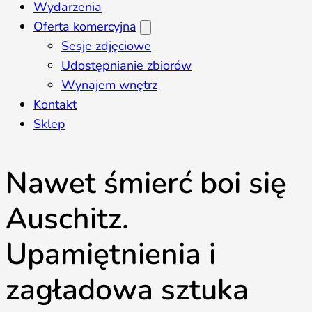
Wydarzenia
Oferta komercyjna
Sesje zdjęciowe
Udostępnianie zbiorów
Wynajem wnętrz
Kontakt
Sklep
Nawet śmierć boi się
Auschitz.
Upamiętnienia i
zagładowa sztuka