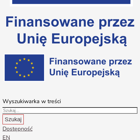
Wyszukiwarka w treści
Szukaj
Dostępność
EN