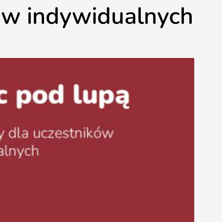
ków indywidualnych