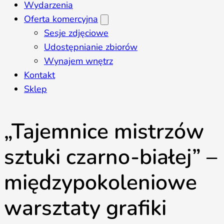
Wydarzenia
Oferta komercyjna
Sesje zdjęciowe
Udostępnianie zbiorów
Wynajem wnętrz
Kontakt
Sklep
„Tajemnice mistrzów
sztuki czarno-białej” –
międzypokoleniowe
warsztaty grafiki