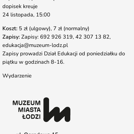
24 listopada, 15:00
Koszt:
5 zł (ulgowy), 7 zł (normalny)
Zapisy:
Zapisy: 692 926 319, 42 307 13 82,
edukacja@muzeum-lodz.pl
Zapisy prowadzi Dział Edukacji od poniedziałku do
piątku w godzinach 8-16.
Wydarzenie