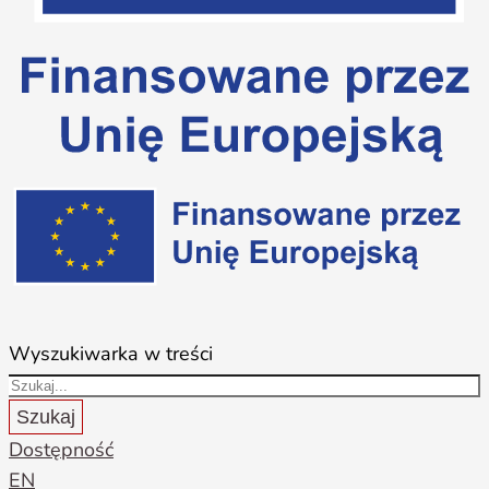
Wyszukiwarka w treści
Szukaj
Dostępność
EN