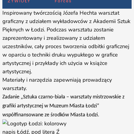
Inspirowany twórczością Józefa Hechta warsztat
graficzny z udziałem wykładowców z Akademii Sztuk
Pięknych w Łodzi. Podczas warsztatu zostanie
zaprezentowany i zrealizowany z udziałem
uczestników, cały proces tworzenia odbitki graficznej
w oparciu o techniki druku wypukłego w grafice
artystycznej i przykłady ich użycia w książce
artystycznej.
Materiały i narzędzia zapewniają prowadzący
warsztaty.
Zadanie „Sztuka czarno-biała – warsztaty mistrzowskie z
grafiki artystycznej w Muzeum Miasta Łodzi”
współfinansowane ze środków Miasta Łodzi.