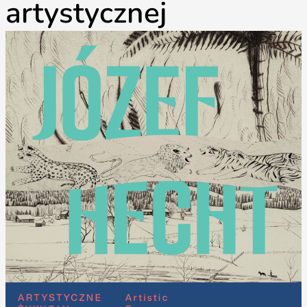
artystycznej