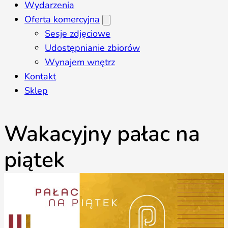
Wydarzenia
Oferta komercyjna
Sesje zdjęciowe
Udostępnianie zbiorów
Wynajem wnętrz
Kontakt
Sklep
Wakacyjny pałac na
piątek