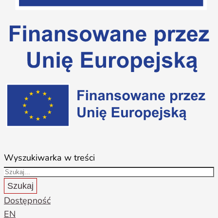
Wyszukiwarka w treści
Szukaj
Dostępność
EN