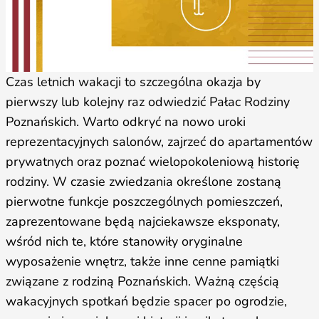
Czas letnich wakacji to szczególna okazja by
pierwszy lub kolejny raz odwiedzić Pałac Rodziny
Poznańskich. Warto odkryć na nowo uroki
reprezentacyjnych salonów, zajrzeć do apartamentów
prywatnych oraz poznać wielopokoleniową historię
rodziny. W czasie zwiedzania określone zostaną
pierwotne funkcje poszczególnych pomieszczeń,
zaprezentowane będą najciekawsze eksponaty,
wśród nich te, które stanowiły oryginalne
wyposażenie wnętrz, także inne cenne pamiątki
związane z rodziną Poznańskich. Ważną częścią
wakacyjnych spotkań będzie spacer po ogrodzie,