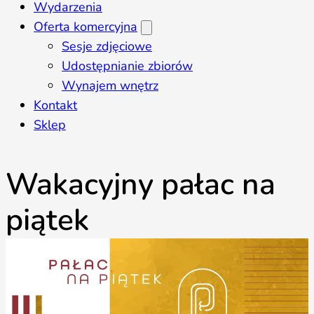
Wydarzenia
Oferta komercyjna
Sesje zdjęciowe
Udostępnianie zbiorów
Wynajem wnętrz
Kontakt
Sklep
Wakacyjny pałac na
piątek