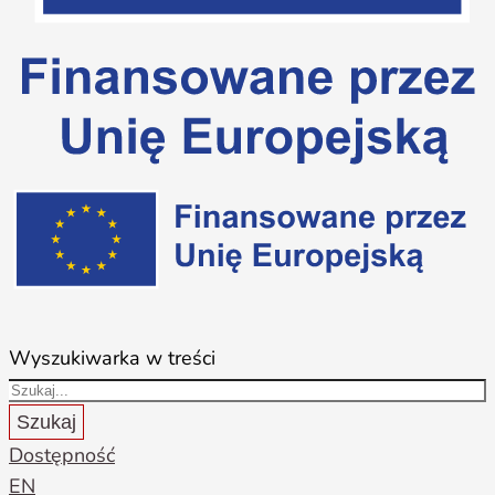
Wyszukiwarka w treści
Szukaj
Dostępność
EN