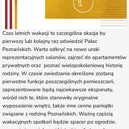
Czas letnich wakacji to szczególna okazja by
pierwszy lub kolejny raz odwiedzić Pałac
Poznańskich. Warto odkryć na nowo uroki
reprezentacyjnych salonów, zajrzeć do apartamentów
prywatnych oraz poznać wielopokoleniową historię
rodziny. W czasie zwiedzania określone zostaną
pierwotne funkcje poszczególnych pomieszczeń,
zaprezentowane będą najciekawsze eksponaty,
wśród nich te, które stanowiły oryginalne
wyposażenie wnętrz, także inne cenne pamiątki
związane z rodziną Poznańskich. Ważną częścią
wakacyjnych spotkań będzie spacer po ogrodzie,