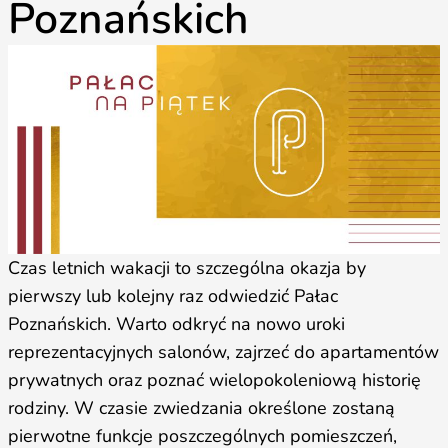
Poznańskich
Czas letnich wakacji to szczególna okazja by
pierwszy lub kolejny raz odwiedzić Pałac
Poznańskich. Warto odkryć na nowo uroki
reprezentacyjnych salonów, zajrzeć do apartamentów
prywatnych oraz poznać wielopokoleniową historię
rodziny. W czasie zwiedzania określone zostaną
pierwotne funkcje poszczególnych pomieszczeń,