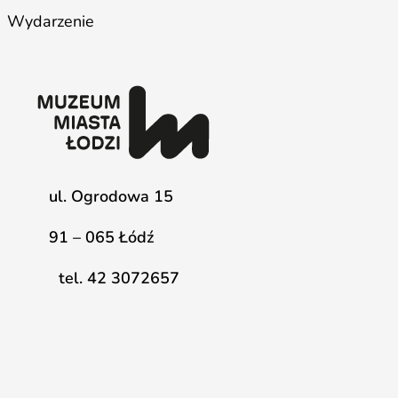
Wydarzenie
ul. Ogrodowa 15
91 – 065 Łódź
tel. 42 3072657