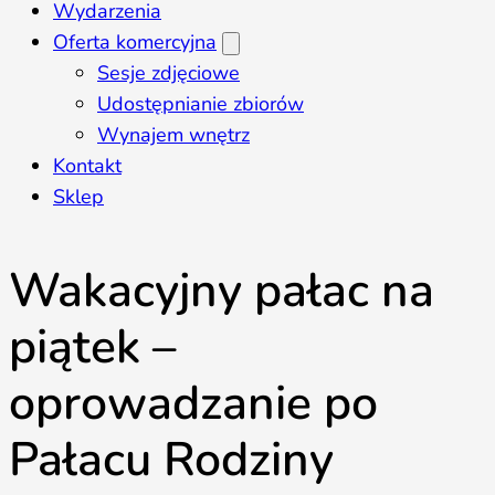
Wydarzenia
Oferta komercyjna
Sesje zdjęciowe
Udostępnianie zbiorów
Wynajem wnętrz
Kontakt
Sklep
Wakacyjny pałac na
piątek –
oprowadzanie po
Pałacu Rodziny