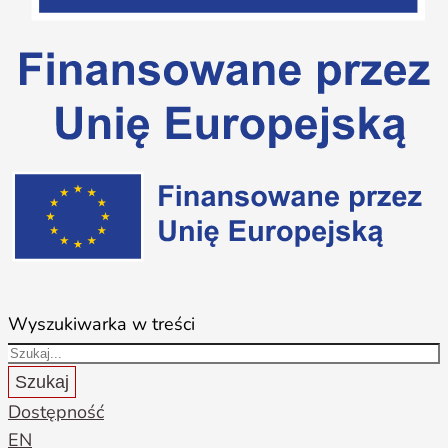
Wyszukiwarka w treści
Szukaj
Dostępność
EN