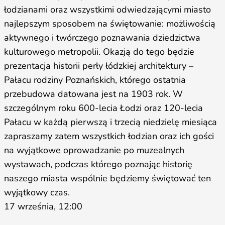
łodzianami oraz wszystkimi odwiedzającymi miasto
najlepszym sposobem na świętowanie: możliwością
aktywnego i twórczego poznawania dziedzictwa
kulturowego metropolii. Okazją do tego będzie
prezentacja historii perły łódzkiej architektury –
Pałacu rodziny Poznańskich, którego ostatnia
przebudowa datowana jest na 1903 rok. W
szczególnym roku 600-lecia Łodzi oraz 120-lecia
Pałacu w każdą pierwszą i trzecią niedzielę miesiąca
zapraszamy zatem wszystkich łodzian oraz ich gości
na wyjątkowe oprowadzanie po muzealnych
wystawach, podczas którego poznając historię
naszego miasta wspólnie będziemy świętować ten
wyjątkowy czas.
17 września, 12:00