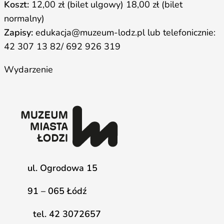
Koszt:
12,00 zł (bilet ulgowy) 18,00 zł (bilet
normalny)
Zapisy:
edukacja@muzeum-lodz.pl lub telefonicznie:
42 307 13 82/ 692 926 319
Wydarzenie
ul. Ogrodowa 15
91 – 065 Łódź
tel. 42 3072657