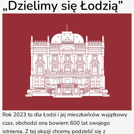
„Dzielimy się Łodzią”
Rok 2023 to dla Łodzi i jej mieszkańców wyjątkowy
czas, obchodzi ona bowiem 600 lat swojego
istnienia. Z tej okazji chcemy podzielić się z