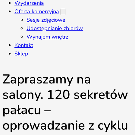
Wydarzenia
Oferta komercyjna
Sesje zdjęciowe
Udostępnianie zbiorów
Wynajem wnętrz
Kontakt
Sklep
Zapraszamy na
salony. 120 sekretów
pałacu –
oprowadzanie z cyklu