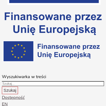
Wyszukiwarka w treści
Szukaj
Dostępność
EN