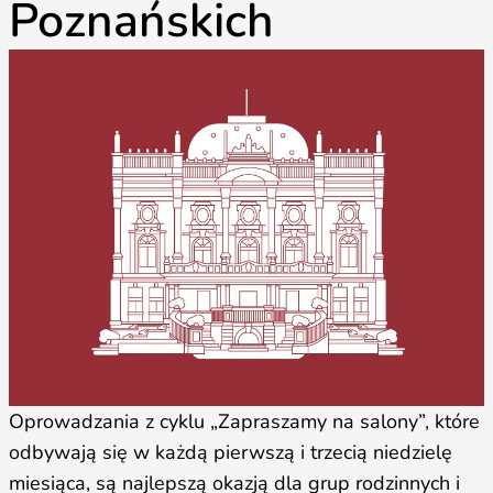
Poznańskich
Oprowadzania z cyklu „Zapraszamy na salony”, które
odbywają się w każdą pierwszą i trzecią niedzielę
miesiąca, są najlepszą okazją dla grup rodzinnych i