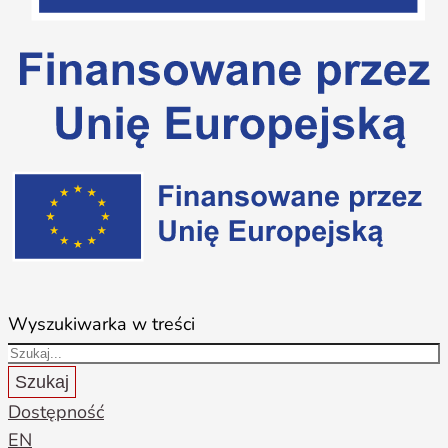
Wyszukiwarka w treści
Szukaj
Dostępność
EN