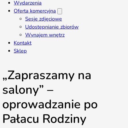
Wydarzenia
Oferta komercyjna
Sesje zdjęciowe
Udostępnianie zbiorów
Wynajem wnętrz
Kontakt
Sklep
„Zapraszamy na
salony” –
oprowadzanie po
Pałacu Rodziny