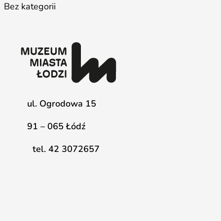
Bez kategorii
ul. Ogrodowa 15
91 – 065 Łódź
tel. 42 3072657