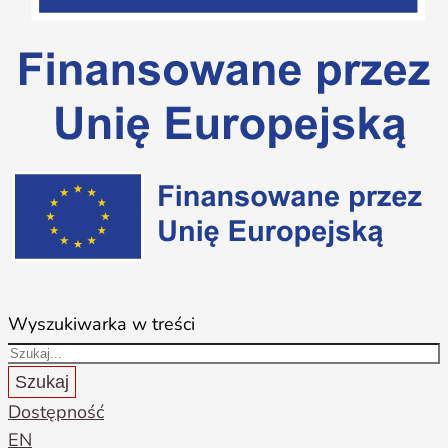
Wyszukiwarka w treści
Szukaj
Dostępność
EN