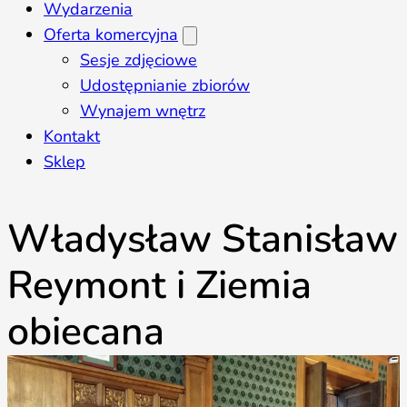
Wydarzenia
Oferta komercyjna
Sesje zdjęciowe
Udostępnianie zbiorów
Wynajem wnętrz
Kontakt
Sklep
Władysław Stanisław
Reymont i Ziemia
obiecana