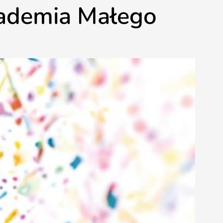
kademia Małego