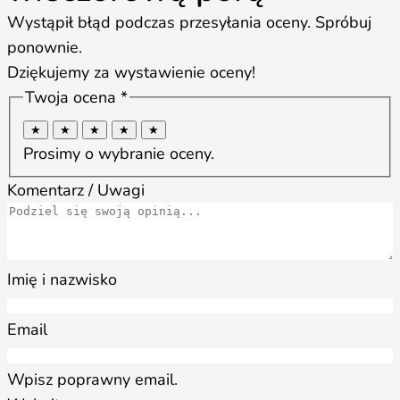
Wystąpił błąd podczas przesyłania oceny. Spróbuj
ponownie.
Dziękujemy za wystawienie oceny!
Twoja ocena *
★
★
★
★
★
Prosimy o wybranie oceny.
Komentarz / Uwagi
Imię i nazwisko
Email
Wpisz poprawny email.