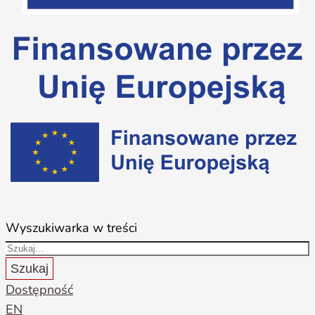
Wyszukiwarka w treści
Szukaj
Dostępność
EN