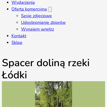
Wydarzenia
Oferta komercyjna
Sesje zdjęciowe
Udostępnianie zbiorów
Wynajem wnętrz
Kontakt
Sklep
Spacer doliną rzeki
Łódki