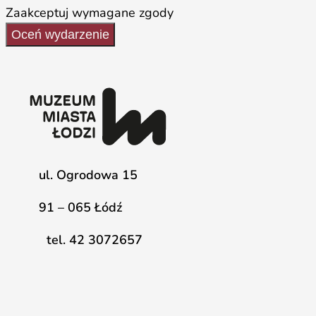
Zaakceptuj wymagane zgody
Oceń wydarzenie
ul. Ogrodowa 15
91 – 065 Łódź
tel. 42 3072657