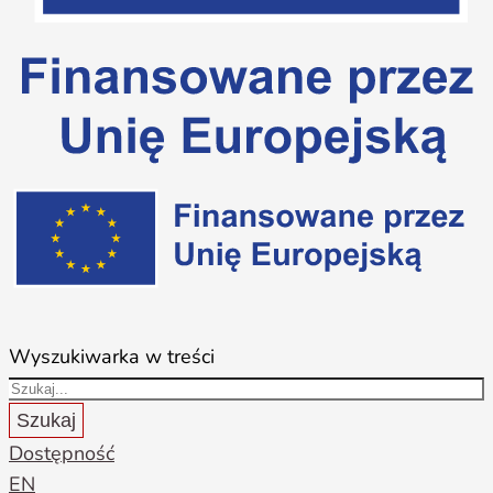
Wyszukiwarka w treści
Szukaj
Dostępność
EN