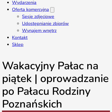
Wydarzenia
Oferta komercyjna
Sesje zdjęciowe
Udostępnianie zbiorów
Wynajem wnętrz
Kontakt
Sklep
Wakacyjny Pałac na
piątek | oprowadzanie
po Pałacu Rodziny
Poznańskich