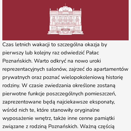
Czas letnich wakacji to szczególna okazja by
pierwszy lub kolejny raz odwiedzić Pałac
Poznańskich. Warto odkryć na nowo uroki
reprezentacyjnych salonów, zajrzeć do apartamentów
prywatnych oraz poznać wielopokoleniową historię
rodziny. W czasie zwiedzania określone zostaną
pierwotne funkcje poszczególnych pomieszczeń,
zaprezentowane będą najciekawsze eksponaty,
wśród nich te, które stanowiły oryginalne
wyposażenie wnętrz, także inne cenne pamiątki
związane z rodziną Poznańskich. Ważną częścią