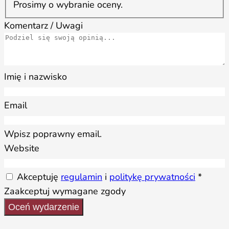
Prosimy o wybranie oceny.
Komentarz / Uwagi
Imię i nazwisko
Email
Wpisz poprawny email.
Website
Akceptuję
regulamin
i
politykę prywatności
*
Zaakceptuj wymagane zgody
Oceń wydarzenie