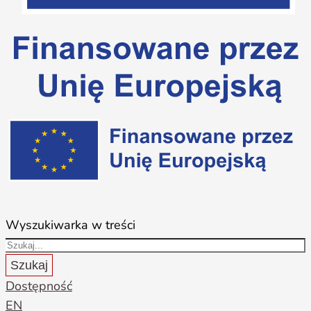
Wyszukiwarka w treści
Szukaj
Dostępność
EN