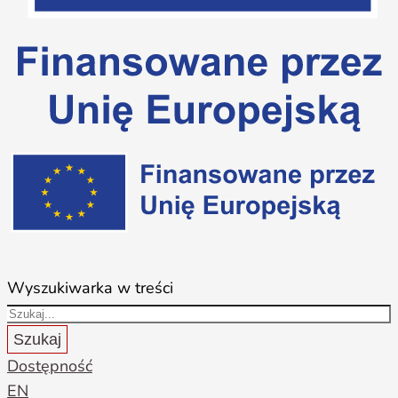
Wyszukiwarka w treści
Szukaj
Dostępność
EN