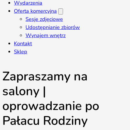
Wydarzenia
Oferta komercyjna
Sesje zdjęciowe
Udostępnianie zbiorów
Wynajem wnętrz
Kontakt
Sklep
Zapraszamy na
salony |
oprowadzanie po
Pałacu Rodziny