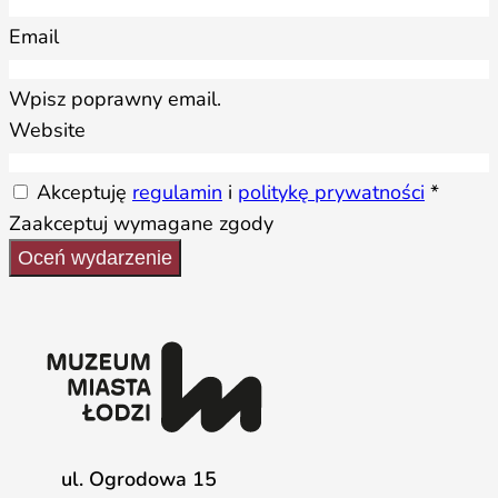
Email
Wpisz poprawny email.
Website
Akceptuję
regulamin
i
politykę prywatności
*
Zaakceptuj wymagane zgody
Oceń wydarzenie
ul. Ogrodowa 15