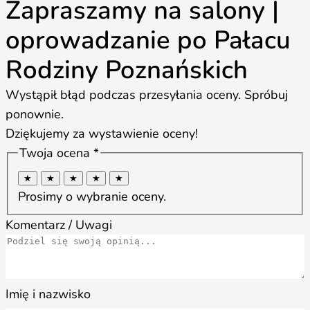
Zapraszamy na salony |
oprowadzanie po Pałacu
Rodziny Poznańskich
Wystąpił błąd podczas przesyłania oceny. Spróbuj
ponownie.
Dziękujemy za wystawienie oceny!
Twoja ocena *
★
★
★
★
★
Prosimy o wybranie oceny.
Komentarz / Uwagi
Imię i nazwisko